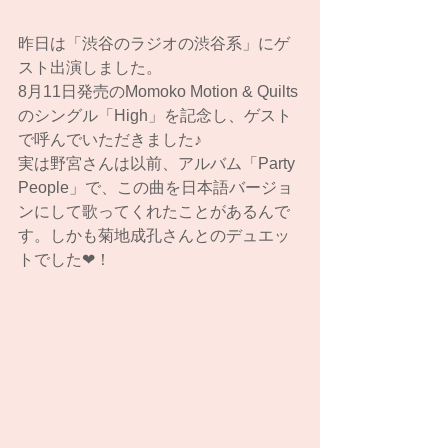
昨日は「渋谷のラジオの渋谷系」にゲ
スト出演しました。
8月11日発売のMomoko Motion & Quilts
のシングル「High」を記念し、ゲスト
で呼んでいただきました♪
実は野宮さんは以前、アルバム「Party 
People」で、この曲を日本語バージョ
ンにして歌ってくれたことがあるんで
す。しかも菊地成孔さんとのデュエッ
トでした❤︎！