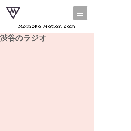
Momoko Motion.com
渋谷のラジオ