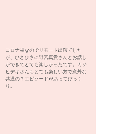
コロナ禍なのでリモート出演でした
が、ひさびさに野宮真貴さんとお話し
ができてとても楽しかったです。カジ
ヒデキさんもとても楽しい方で意外な
共通の？エピソードがあってびっく
り。