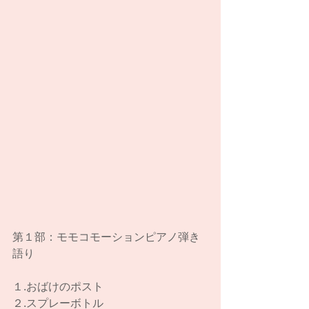
第１部：モモコモーションピアノ弾き
語り
１.おばけのポスト
２.スプレーボトル