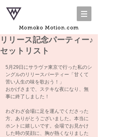
Momoko Motion.com
リリース記念パーティー♪
セットリスト
5月29日にサラヴァ東京で行った私のシ
ングルのリリースパーティー「甘くて
苦い人生の味を歌おう！」
おかげさまで、ステキな夜になり、無
事に終了しました！
わざわざ会場に足を運んでくださった
方、ありがとうございました。本当に
ホントに嬉しいです。会場でお見かけ
した時の笑顔に、胸が熱くなりました