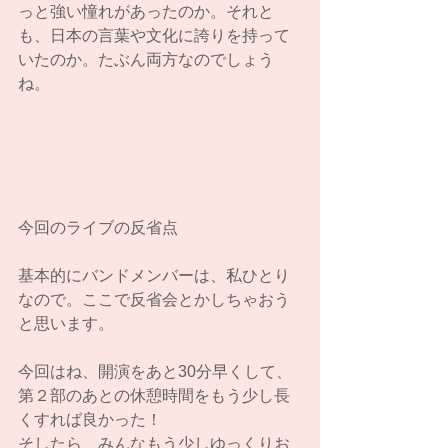
っと強い憧れがあったのか。それと
も、日本の言葉や文化に誇りを持って
いたのか。たぶん両方なのでしょう
ね。
今回のライブの反省点
基本的にバンドメンバーは、私ひとり
なので。ここで反省会とかしちゃおう
と思います。
今回はね、開演をあと30分早くして、
第２部のあとの休憩時間をもう少し長
くすれば良かった！
そしたら、みんなもう少しゆっくりお