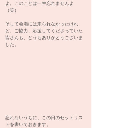
よ。このことは一生忘れませんよ
（笑）
そして会場には来られなかったけれ
ど、ご協力、応援してくださっていた
皆さんも、どうもありがとうございま
した。
忘れないうちに、この日のセットリス
トを書いておきます。